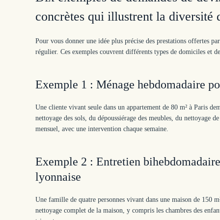
concrètes qui illustrent la diversité
Pour vous donner une idée plus précise des prestations offertes
régulier. Ces exemples couvrent différents types de domiciles et de 
Exemple 1 : Ménage hebdomadaire pou
Une cliente vivant seule dans un appartement de 80 m² à Paris 
nettoyage des sols, du dépoussiérage des meubles, du nettoyage de la
mensuel, avec une intervention chaque semaine.
Exemple 2 : Entretien bihebdomadaire
lyonnaise
Une famille de quatre personnes vivant dans une maison de 150 m²
nettoyage complet de la maison, y compris les chambres des enfants,