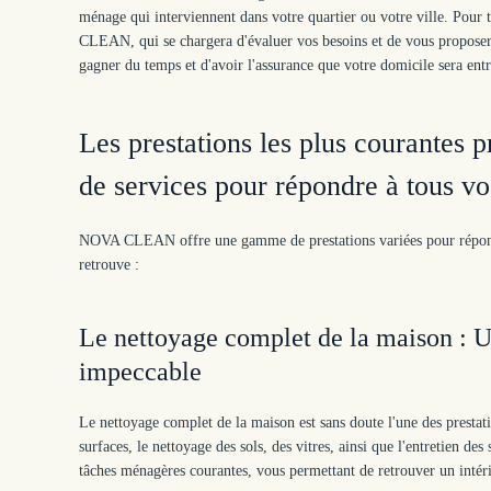
ménage qui interviennent dans votre quartier ou votre ville. Pour
CLEAN, qui se chargera d'évaluer vos besoins et de vous proposer
gagner du temps et d'avoir l'assurance que votre domicile sera ent
Les prestations les plus courante
de services pour répondre à tous vo
NOVA CLEAN offre une gamme de prestations variées pour répondre 
retrouve :
Le nettoyage complet de la maison : U
impeccable
Le nettoyage complet de la maison est sans doute l'une des prest
surfaces, le nettoyage des sols, des vitres, ainsi que l'entretien 
tâches ménagères courantes, vous permettant de retrouver un intér