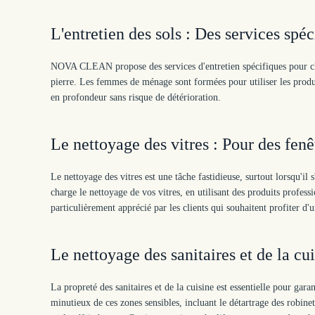
L'entretien des sols : Des services sp
NOVA CLEAN propose des services d'entretien spécifiques pour chaq
pierre. Les femmes de ménage sont formées pour utiliser les produi
en profondeur sans risque de détérioration.
Le nettoyage des vitres : Pour des fenê
Le nettoyage des vitres est une tâche fastidieuse, surtout lorsqu'
charge le nettoyage de vos vitres, en utilisant des produits profess
particulièrement apprécié par les clients qui souhaitent profiter d'u
Le nettoyage des sanitaires et de la cu
La propreté des sanitaires et de la cuisine est essentielle pour
minutieux de ces zones sensibles, incluant le détartrage des robinet