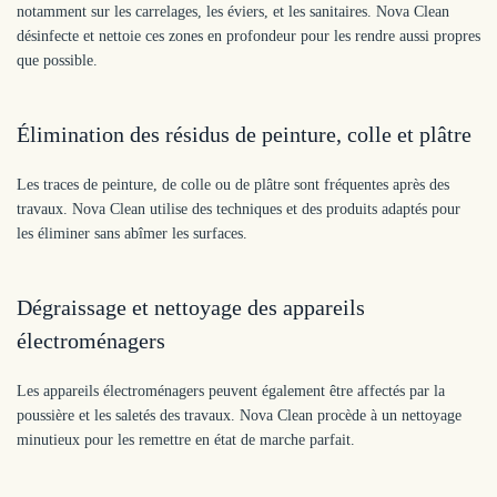
notamment sur les carrelages, les éviers, et les sanitaires. Nova Clean
désinfecte et nettoie ces zones en profondeur pour les rendre aussi propres
que possible.
Élimination des résidus de peinture, colle et plâtre
Les traces de peinture, de colle ou de plâtre sont fréquentes après des
travaux. Nova Clean utilise des techniques et des produits adaptés pour
les éliminer sans abîmer les surfaces.
Dégraissage et nettoyage des appareils
électroménagers
Les appareils électroménagers peuvent également être affectés par la
poussière et les saletés des travaux. Nova Clean procède à un nettoyage
minutieux pour les remettre en état de marche parfait.