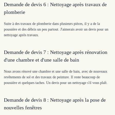
Demande de devis 6 : Nettoyage après travaux de
plomberie
Suite à des travaux de plomberie dans plusieurs pièces, il y a de la
poussière et des débris un peu partout. J'aimerais avoir un devis pour un
nettoyage après travaux.
Demande de devis 7 : Nettoyage après rénovation
d'une chambre et d'une salle de bain
Nous avons rénové une chambre et une salle de bain, avec de nouveaux
revêtements de sol et des travaux de peinture. Il reste beaucoup de
poussière et quelques taches. Un devis pour un nettoyage s'il vous plaît.
Demande de devis 8 : Nettoyage après la pose de
nouvelles fenêtres