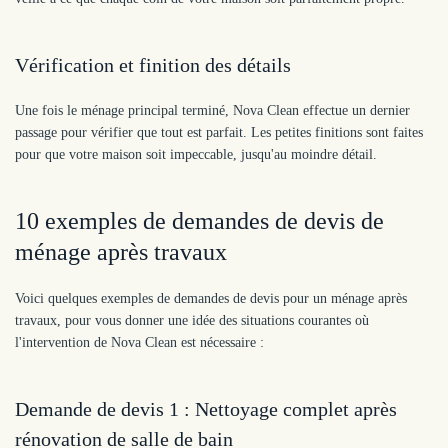
Vérification et finition des détails
Une fois le ménage principal terminé, Nova Clean effectue un dernier
passage pour vérifier que tout est parfait. Les petites finitions sont faites
pour que votre maison soit impeccable, jusqu'au moindre détail.
10 exemples de demandes de devis de
ménage après travaux
Voici quelques exemples de demandes de devis pour un ménage après
travaux, pour vous donner une idée des situations courantes où
l'intervention de Nova Clean est nécessaire :
Demande de devis 1 : Nettoyage complet après
rénovation de salle de bain