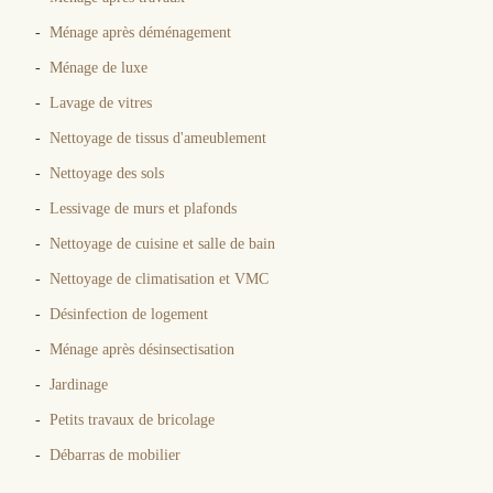
Ménage après déménagement
Ménage de luxe
Lavage de vitres
Nettoyage de tissus d'ameublement
Nettoyage des sols
Lessivage de murs et plafonds
Nettoyage de cuisine et salle de bain
Nettoyage de climatisation et VMC
Désinfection de logement
Ménage après désinsectisation
Jardinage
Petits travaux de bricolage
Débarras de mobilier