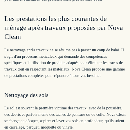
Les prestations les plus courantes de
ménage après travaux proposées par Nova
Clean
Le nettoyage après travaux ne se résume pas à passer un coup de balai. Il
s'agit d'un processus méticuleux qui demande des compétences
spécifiques et l'utilisation de produits adaptés pour éliminer les traces de
travaux tout en respectant les matériaux. Nova Clean propose une gamme
de prestations complètes pour répondre à tous vos besoins :
Nettoyage des sols
Le sol est souvent la première victime des travaux, avec de la poussière,
des débris et parfois même des taches de peinture ou de colle. Nova Clean
se charge de décaper, aspirer et laver vos sols en profondeur, qu'ils soient
en carrelage, parquet, moquette ou vinyle.