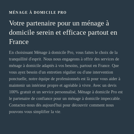
MÉNAGE À DOMICILE PRO
Votre partenaire pour un ménage à
domicile serein et efficace partout en
France
En choisissant Ménage à domicile Pro, vous faites le choix de la
tranquillité d'esprit. Nous nous engageons à offrir des services de
ménage à domicile adaptés à vos besoins, partout en France. Que
vous ayez besoin d'un entretien régulier ou d'une intervention
ponctuelle, notre équipe de professionnels est là pour vous aider à
maintenir un intérieur propre et agréable à vivre. Avec un devis
100% gratuit et un service personnalisé, Ménage à domicile Pro est
le partenaire de confiance pour un ménage à domicile impeccable.
Contactez-nous dès aujourd'hui pour découvrir comment nous
pouvons vous simplifier la vie.