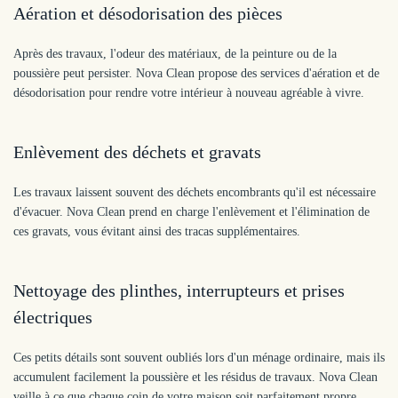
Aération et désodorisation des pièces
Après des travaux, l'odeur des matériaux, de la peinture ou de la
poussière peut persister. Nova Clean propose des services d'aération et de
désodorisation pour rendre votre intérieur à nouveau agréable à vivre.
Enlèvement des déchets et gravats
Les travaux laissent souvent des déchets encombrants qu'il est nécessaire
d'évacuer. Nova Clean prend en charge l'enlèvement et l'élimination de
ces gravats, vous évitant ainsi des tracas supplémentaires.
Nettoyage des plinthes, interrupteurs et prises
électriques
Ces petits détails sont souvent oubliés lors d'un ménage ordinaire, mais ils
accumulent facilement la poussière et les résidus de travaux. Nova Clean
veille à ce que chaque coin de votre maison soit parfaitement propre.