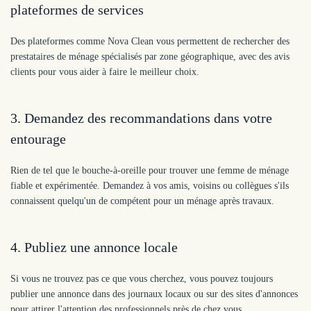
plateformes de services
Des plateformes comme Nova Clean vous permettent de rechercher des
prestataires de ménage spécialisés par zone géographique, avec des avis
clients pour vous aider à faire le meilleur choix.
3.
Demandez des recommandations dans votre
entourage
Rien de tel que le bouche-à-oreille pour trouver une femme de ménage
fiable et expérimentée. Demandez à vos amis, voisins ou collègues s'ils
connaissent quelqu'un de compétent pour un ménage après travaux.
4.
Publiez une annonce locale
Si vous ne trouvez pas ce que vous cherchez, vous pouvez toujours
publier une annonce dans des journaux locaux ou sur des sites d'annonces
pour attirer l'attention des professionnels près de chez vous.