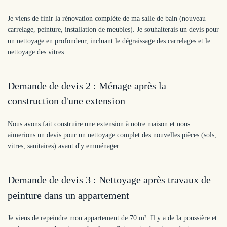
Je viens de finir la rénovation complète de ma salle de bain (nouveau
carrelage, peinture, installation de meubles). Je souhaiterais un devis pour
un nettoyage en profondeur, incluant le dégraissage des carrelages et le
nettoyage des vitres.
Demande de devis 2 : Ménage après la
construction d'une extension
Nous avons fait construire une extension à notre maison et nous
aimerions un devis pour un nettoyage complet des nouvelles pièces (sols,
vitres, sanitaires) avant d'y emménager.
Demande de devis 3 : Nettoyage après travaux de
peinture dans un appartement
Je viens de repeindre mon appartement de 70 m². Il y a de la poussière et