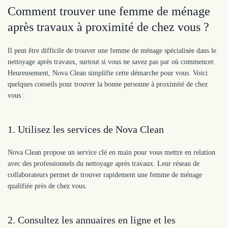
Comment trouver une femme de ménage
après travaux à proximité de chez vous ?
Il peut être difficile de trouver une femme de ménage spécialisée dans le
nettoyage après travaux, surtout si vous ne savez pas par où commencer.
Heureusement, Nova Clean simplifie cette démarche pour vous. Voici
quelques conseils pour trouver la bonne personne à proximité de chez
vous :
1.
Utilisez les services de Nova Clean
Nova Clean propose un service clé en main pour vous mettre en relation
avec des professionnels du nettoyage après travaux. Leur réseau de
collaborateurs permet de trouver rapidement une femme de ménage
qualifiée près de chez vous.
2.
Consultez les annuaires en ligne et les