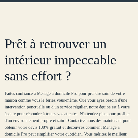
Prêt à retrouver un
intérieur impeccable
sans effort ?
Faites confiance à Ménage à domicile Pro pour prendre soin de votre
maison comme vous le feriez vous-même. Que vous ayez besoin d'une
intervention ponctuelle ou d'un service régulier, notre équipe est à votre
écoute pour répondre à toutes vos attentes. N'attendez plus pour profiter
d'un environnement propre et sain ! Contactez-nous dès maintenant pour
obtenir votre devis 100% gratuit et découvrez comment Ménage à
domicile Pro peut simplifier votre quotidien. Vous méritez le meilleur,