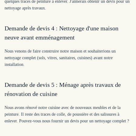
quelques traces de peinture à enlever. J'aimerais obtenir un devis pour un
nettoyage après travaux.
Demande de devis 4 : Nettoyage d'une maison
neuve avant emménagement
Nous venons de faire construire notre maison et souhaiterions un
nettoyage complet (sols, vitres, sanitaires, cuisines) avant notre
installation.
Demande de devis 5 : Ménage après travaux de
rénovation de cuisine
Nous avons rénové notre cuisine avec de nouveaux meubles et de la
peinture. Il reste des traces de colle, de poussière et des salissures à
enlever. Pouvez-vous nous fournir un devis pour un nettoyage complet ?