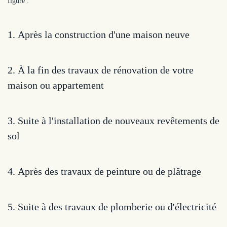
figure :
1.
Après la construction d'une maison neuve
2.
À la fin des travaux de rénovation de votre
maison ou appartement
3.
Suite à l'installation de nouveaux revêtements de
sol
4.
Après des travaux de peinture ou de plâtrage
5.
Suite à des travaux de plomberie ou d'électricité