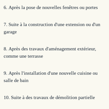
6.
Après la pose de nouvelles fenêtres ou portes
7.
Suite à la construction d'une extension ou d'un
garage
8.
Après des travaux d'aménagement extérieur,
comme une terrasse
9.
Après l'installation d'une nouvelle cuisine ou
salle de bain
10.
Suite à des travaux de démolition partielle