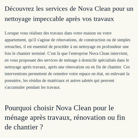
Découvrez les services de Nova Clean pour un
nettoyage impeccable après vos travaux
Lorsque vous réalisez des travaux dans votre maison ou votre
appartement, qu'il s'agisse de rénovations, de construction ou de simples
retouches, il est essentiel de procéder à un nettoyage en profondeur une
fois le chantier terminé. C'est là que l'entreprise Nova Clean intervient,
en vous proposant des services de ménage à domicile spécialisés dans le
nettoyage après travaux, après une rénovation ou en fin de chantier. Ces
interventions permettent de remettre votre espace en état, en enlevant la
poussière, les résidus de matériaux et autres saletés qui peuvent
s'accumuler pendant les travaux.
Pourquoi choisir Nova Clean pour le
ménage après travaux, rénovation ou fin
de chantier ?