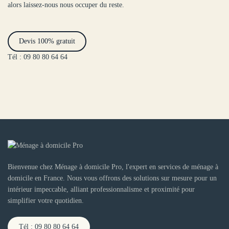
alors laissez-nous nous occuper du reste.
Devis 100% gratuit
Tél : 09 80 80 64 64
Bienvenue chez Ménage à domicile Pro, l'expert en services de ménage à
domicile en France. Nous vous offrons des solutions sur mesure pour un
intérieur impeccable, alliant professionnalisme et proximité pour
simplifier votre quotidien.
Tél : 09 80 80 64 64