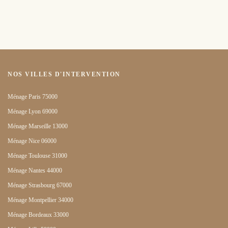
NOS VILLES D'INTERVENTION
Ménage Paris 75000
Ménage Lyon 69000
Ménage Marseille 13000
Ménage Nice 06000
Ménage Toulouse 31000
Ménage Nantes 44000
Ménage Strasbourg 67000
Ménage Montpellier 34000
Ménage Bordeaux 33000