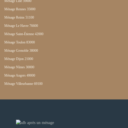
Ménage Lille 59000
Ménage Rennes 35000
Ménage Reims 51100
Ménage Le Havre 76600
Ménage Saint-Étienne 42000
Ménage Toulon 83000
Ménage Grenoble 38000
Ménage Dijon 21000
Ménage Nîmes 30000
Ménage Angers 49000
Ménage Villeurbanne 69100