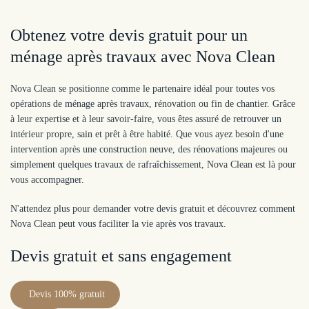
Obtenez votre devis gratuit pour un
ménage après travaux avec Nova Clean
Nova Clean se positionne comme le partenaire idéal pour toutes vos
opérations de ménage après travaux, rénovation ou fin de chantier. Grâce
à leur expertise et à leur savoir-faire, vous êtes assuré de retrouver un
intérieur propre, sain et prêt à être habité. Que vous ayez besoin d'une
intervention après une construction neuve, des rénovations majeures ou
simplement quelques travaux de rafraîchissement, Nova Clean est là pour
vous accompagner.
N'attendez plus pour demander votre devis gratuit et découvrez comment
Nova Clean peut vous faciliter la vie après vos travaux.
Devis gratuit et sans engagement
Devis 100% gratuit