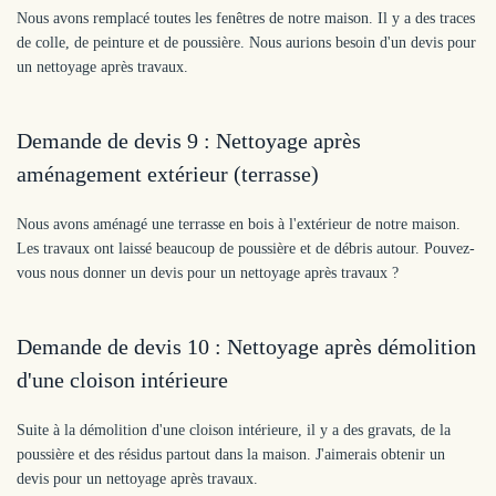
Nous avons remplacé toutes les fenêtres de notre maison. Il y a des traces
de colle, de peinture et de poussière. Nous aurions besoin d'un devis pour
un nettoyage après travaux.
Demande de devis 9 : Nettoyage après
aménagement extérieur (terrasse)
Nous avons aménagé une terrasse en bois à l'extérieur de notre maison.
Les travaux ont laissé beaucoup de poussière et de débris autour. Pouvez-
vous nous donner un devis pour un nettoyage après travaux ?
Demande de devis 10 : Nettoyage après démolition
d'une cloison intérieure
Suite à la démolition d'une cloison intérieure, il y a des gravats, de la
poussière et des résidus partout dans la maison. J'aimerais obtenir un
devis pour un nettoyage après travaux.