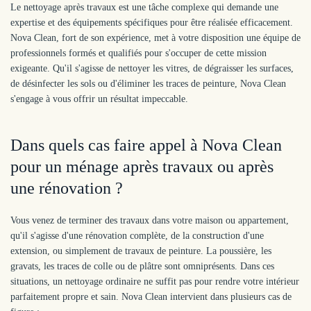
Le nettoyage après travaux est une tâche complexe qui demande une
expertise et des équipements spécifiques pour être réalisée efficacement.
Nova Clean, fort de son expérience, met à votre disposition une équipe de
professionnels formés et qualifiés pour s'occuper de cette mission
exigeante. Qu'il s'agisse de nettoyer les vitres, de dégraisser les surfaces,
de désinfecter les sols ou d'éliminer les traces de peinture, Nova Clean
s'engage à vous offrir un résultat impeccable.
Dans quels cas faire appel à Nova Clean
pour un ménage après travaux ou après
une rénovation ?
Vous venez de terminer des travaux dans votre maison ou appartement,
qu'il s'agisse d'une rénovation complète, de la construction d'une
extension, ou simplement de travaux de peinture. La poussière, les
gravats, les traces de colle ou de plâtre sont omniprésents. Dans ces
situations, un nettoyage ordinaire ne suffit pas pour rendre votre intérieur
parfaitement propre et sain. Nova Clean intervient dans plusieurs cas de