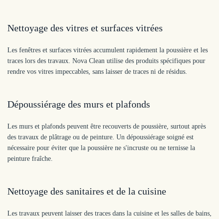
Nettoyage des vitres et surfaces vitrées
Les fenêtres et surfaces vitrées accumulent rapidement la poussière et les
traces lors des travaux. Nova Clean utilise des produits spécifiques pour
rendre vos vitres impeccables, sans laisser de traces ni de résidus.
Dépoussiérage des murs et plafonds
Les murs et plafonds peuvent être recouverts de poussière, surtout après
des travaux de plâtrage ou de peinture. Un dépoussiérage soigné est
nécessaire pour éviter que la poussière ne s'incruste ou ne ternisse la
peinture fraîche.
Nettoyage des sanitaires et de la cuisine
Les travaux peuvent laisser des traces dans la cuisine et les salles de bains,