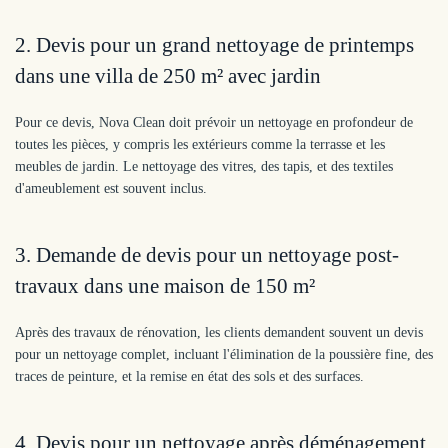
2. Devis pour un grand nettoyage de printemps
dans une villa de 250 m² avec jardin
Pour ce devis, Nova Clean doit prévoir un nettoyage en profondeur de
toutes les pièces, y compris les extérieurs comme la terrasse et les
meubles de jardin. Le nettoyage des vitres, des tapis, et des textiles
d'ameublement est souvent inclus.
3. Demande de devis pour un nettoyage post-
travaux dans une maison de 150 m²
Après des travaux de rénovation, les clients demandent souvent un devis
pour un nettoyage complet, incluant l'élimination de la poussière fine, des
traces de peinture, et la remise en état des sols et des surfaces.
4. Devis pour un nettoyage après déménagement