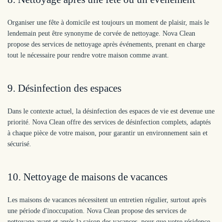
Organiser une fête à domicile est toujours un moment de plaisir, mais le
lendemain peut être synonyme de corvée de nettoyage. Nova Clean
propose des services de nettoyage après événements, prenant en charge
tout le nécessaire pour rendre votre maison comme avant.
9. Désinfection des espaces
Dans le contexte actuel, la désinfection des espaces de vie est devenue une
priorité. Nova Clean offre des services de désinfection complets, adaptés
à chaque pièce de votre maison, pour garantir un environnement sain et
sécurisé.
10. Nettoyage de maisons de vacances
Les maisons de vacances nécessitent un entretien régulier, surtout après
une période d'inoccupation. Nova Clean propose des services de
nettoyage avant et après la saison des vacances, pour que votre résidence