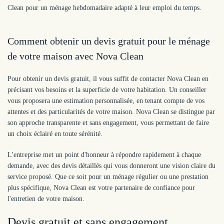
Clean pour un ménage hebdomadaire adapté à leur emploi du temps.
Comment obtenir un devis gratuit pour le ménage
de votre maison avec Nova Clean
Pour obtenir un devis gratuit, il vous suffit de contacter Nova Clean en
précisant vos besoins et la superficie de votre habitation. Un conseiller
vous proposera une estimation personnalisée, en tenant compte de vos
attentes et des particularités de votre maison. Nova Clean se distingue par
son approche transparente et sans engagement, vous permettant de faire
un choix éclairé en toute sérénité.
L'entreprise met un point d'honneur à répondre rapidement à chaque
demande, avec des devis détaillés qui vous donneront une vision claire du
service proposé. Que ce soit pour un ménage régulier ou une prestation
plus spécifique, Nova Clean est votre partenaire de confiance pour
l'entretien de votre maison.
Devis gratuit et sans engagement