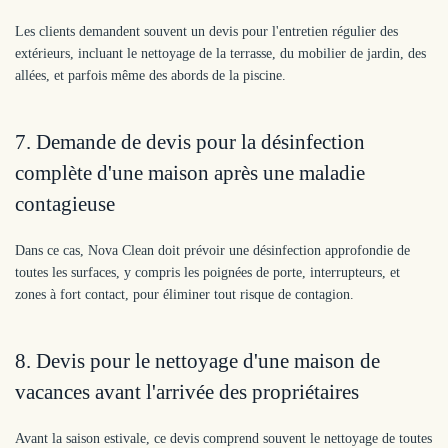
Les clients demandent souvent un devis pour l'entretien régulier des
extérieurs, incluant le nettoyage de la terrasse, du mobilier de jardin, des
allées, et parfois même des abords de la piscine.
7. Demande de devis pour la désinfection
complète d'une maison après une maladie
contagieuse
Dans ce cas, Nova Clean doit prévoir une désinfection approfondie de
toutes les surfaces, y compris les poignées de porte, interrupteurs, et
zones à fort contact, pour éliminer tout risque de contagion.
8. Devis pour le nettoyage d'une maison de
vacances avant l'arrivée des propriétaires
Avant la saison estivale, ce devis comprend souvent le nettoyage de toutes