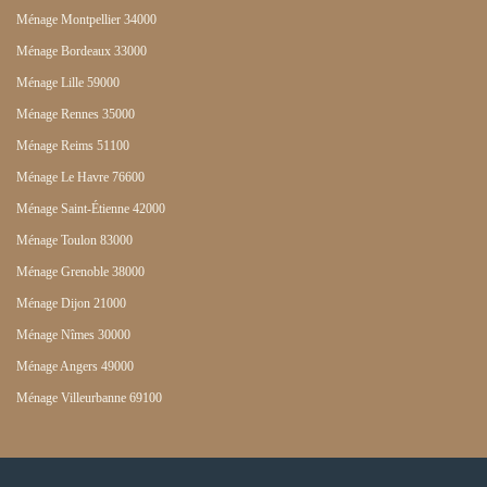
Ménage Montpellier 34000
Ménage Bordeaux 33000
Ménage Lille 59000
Ménage Rennes 35000
Ménage Reims 51100
Ménage Le Havre 76600
Ménage Saint-Étienne 42000
Ménage Toulon 83000
Ménage Grenoble 38000
Ménage Dijon 21000
Ménage Nîmes 30000
Ménage Angers 49000
Ménage Villeurbanne 69100