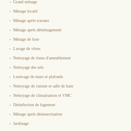
Grand ménage
Ménage locatif
Ménage après travaux
Ménage après déménagement
Ménage de luxe
Lavage de vitres
Nettoyage de tissus d'ameublement
Nettoyage des sols
Lessivage de murs et plafonds
Nettoyage de cuisine et salle de bain
Nettoyage de climatisation et VMC
Désinfection de logement
Ménage après désinsectisation
Jardinage