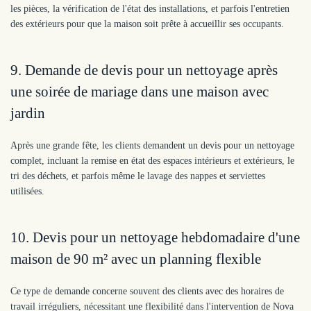
les pièces, la vérification de l'état des installations, et parfois l'entretien
des extérieurs pour que la maison soit prête à accueillir ses occupants.
9. Demande de devis pour un nettoyage après
une soirée de mariage dans une maison avec
jardin
Après une grande fête, les clients demandent un devis pour un nettoyage
complet, incluant la remise en état des espaces intérieurs et extérieurs, le
tri des déchets, et parfois même le lavage des nappes et serviettes
utilisées.
10. Devis pour un nettoyage hebdomadaire d'une
maison de 90 m² avec un planning flexible
Ce type de demande concerne souvent des clients avec des horaires de
travail irréguliers, nécessitant une flexibilité dans l'intervention de Nova