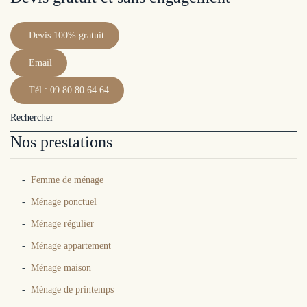
Devis 100% gratuit
Email
Tél : 09 80 80 64 64
Nos prestations
Femme de ménage
Ménage ponctuel
Ménage régulier
Ménage appartement
Ménage maison
Ménage de printemps