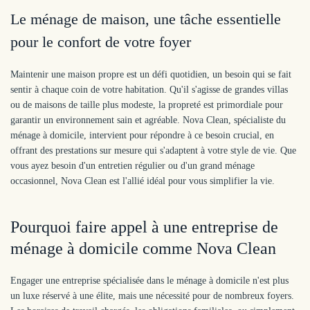
Le ménage de maison, une tâche essentielle
pour le confort de votre foyer
Maintenir une maison propre est un défi quotidien, un besoin qui se fait
sentir à chaque coin de votre habitation. Qu'il s'agisse de grandes villas
ou de maisons de taille plus modeste, la propreté est primordiale pour
garantir un environnement sain et agréable. Nova Clean, spécialiste du
ménage à domicile, intervient pour répondre à ce besoin crucial, en
offrant des prestations sur mesure qui s'adaptent à votre style de vie. Que
vous ayez besoin d'un entretien régulier ou d'un grand ménage
occasionnel, Nova Clean est l'allié idéal pour vous simplifier la vie.
Pourquoi faire appel à une entreprise de
ménage à domicile comme Nova Clean
Engager une entreprise spécialisée dans le ménage à domicile n'est plus
un luxe réservé à une élite, mais une nécessité pour de nombreux foyers.