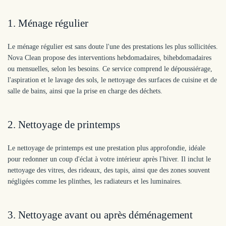
1. Ménage régulier
Le ménage régulier est sans doute l'une des prestations les plus sollicitées.
Nova Clean propose des interventions hebdomadaires, bihebdomadaires
ou mensuelles, selon les besoins. Ce service comprend le dépoussiérage,
l'aspiration et le lavage des sols, le nettoyage des surfaces de cuisine et de
salle de bains, ainsi que la prise en charge des déchets.
2. Nettoyage de printemps
Le nettoyage de printemps est une prestation plus approfondie, idéale
pour redonner un coup d'éclat à votre intérieur après l'hiver. Il inclut le
nettoyage des vitres, des rideaux, des tapis, ainsi que des zones souvent
négligées comme les plinthes, les radiateurs et les luminaires.
3. Nettoyage avant ou après déménagement