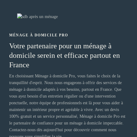
MÉNAGE À DOMICILE PRO
Votre partenaire pour un ménage à
domicile serein et efficace partout en
France
En choisissant Ménage à domicile Pro, vous faites le choix de la
tranquillité d'esprit. Nous nous engageons à offrir des services de
ménage à domicile adaptés à vos besoins, partout en France. Que
vous ayez besoin d'un entretien régulier ou d'une intervention
ponctuelle, notre équipe de professionnels est là pour vous aider à
maintenir un intérieur propre et agréable à vivre. Avec un devis
100% gratuit et un service personnalisé, Ménage à domicile Pro est
le partenaire de confiance pour un ménage à domicile impeccable.
Contactez-nous dès aujourd'hui pour découvrir comment nous
pouvons vous simplifier la vie.