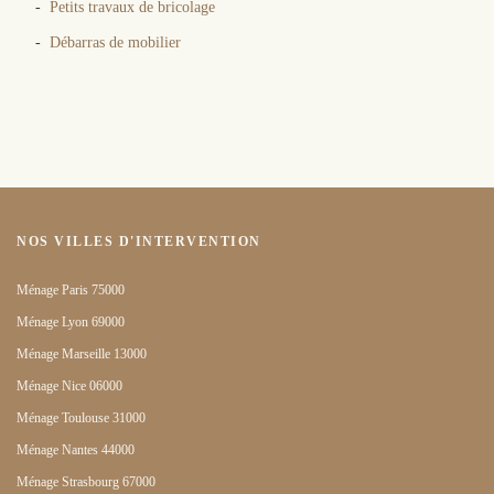
Petits travaux de bricolage
Débarras de mobilier
NOS VILLES D'INTERVENTION
Ménage Paris 75000
Ménage Lyon 69000
Ménage Marseille 13000
Ménage Nice 06000
Ménage Toulouse 31000
Ménage Nantes 44000
Ménage Strasbourg 67000