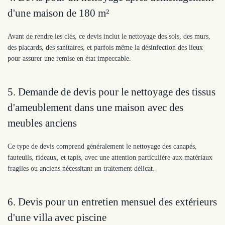
d'une maison de 180 m²
Avant de rendre les clés, ce devis inclut le nettoyage des sols, des murs,
des placards, des sanitaires, et parfois même la désinfection des lieux
pour assurer une remise en état impeccable.
5. Demande de devis pour le nettoyage des tissus
d'ameublement dans une maison avec des
meubles anciens
Ce type de devis comprend généralement le nettoyage des canapés,
fauteuils, rideaux, et tapis, avec une attention particulière aux matériaux
fragiles ou anciens nécessitant un traitement délicat.
6. Devis pour un entretien mensuel des extérieurs
d'une villa avec piscine