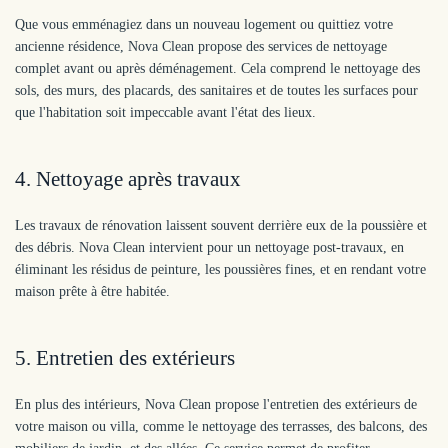
Que vous emménagiez dans un nouveau logement ou quittiez votre
ancienne résidence, Nova Clean propose des services de nettoyage
complet avant ou après déménagement. Cela comprend le nettoyage des
sols, des murs, des placards, des sanitaires et de toutes les surfaces pour
que l'habitation soit impeccable avant l'état des lieux.
4. Nettoyage après travaux
Les travaux de rénovation laissent souvent derrière eux de la poussière et
des débris. Nova Clean intervient pour un nettoyage post-travaux, en
éliminant les résidus de peinture, les poussières fines, et en rendant votre
maison prête à être habitée.
5. Entretien des extérieurs
En plus des intérieurs, Nova Clean propose l'entretien des extérieurs de
votre maison ou villa, comme le nettoyage des terrasses, des balcons, des