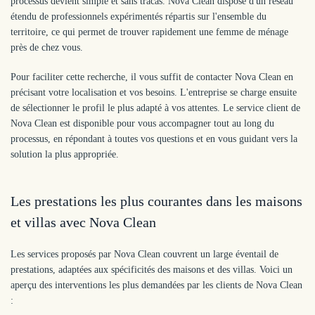
processus devient simple et sans tracas. Nova Clean dispose d'un réseau
étendu de professionnels expérimentés répartis sur l'ensemble du
territoire, ce qui permet de trouver rapidement une femme de ménage
près de chez vous.
Pour faciliter cette recherche, il vous suffit de contacter Nova Clean en
précisant votre localisation et vos besoins. L'entreprise se charge ensuite
de sélectionner le profil le plus adapté à vos attentes. Le service client de
Nova Clean est disponible pour vous accompagner tout au long du
processus, en répondant à toutes vos questions et en vous guidant vers la
solution la plus appropriée.
Les prestations les plus courantes dans les maisons
et villas avec Nova Clean
Les services proposés par Nova Clean couvrent un large éventail de
prestations, adaptées aux spécificités des maisons et des villas. Voici un
aperçu des interventions les plus demandées par les clients de Nova Clean
: