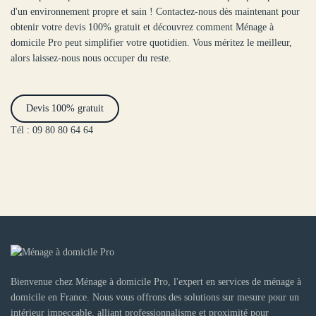
d'un environnement propre et sain ! Contactez-nous dès maintenant pour
obtenir votre devis 100% gratuit et découvrez comment Ménage à
domicile Pro peut simplifier votre quotidien. Vous méritez le meilleur,
alors laissez-nous nous occuper du reste.
Devis 100% gratuit
Tél : 09 80 80 64 64
Bienvenue chez Ménage à domicile Pro, l'expert en services de ménage à
domicile en France. Nous vous offrons des solutions sur mesure pour un
intérieur impeccable, alliant professionnalisme et proximité pour