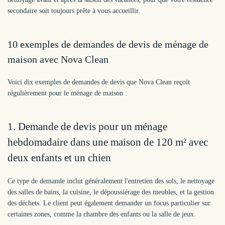
secondaire soit toujours prête à vous accueillir.
10 exemples de demandes de devis de ménage de
maison avec Nova Clean
Voici dix exemples de demandes de devis que Nova Clean reçoit
régulièrement pour le ménage de maison :
1. Demande de devis pour un ménage
hebdomadaire dans une maison de 120 m² avec
deux enfants et un chien
Ce type de demande inclut généralement l'entretien des sols, le nettoyage
des salles de bains, la cuisine, le dépoussiérage des meubles, et la gestion
des déchets. Le client peut également demander un focus particulier sur
certaines zones, comme la chambre des enfants ou la salle de jeux.