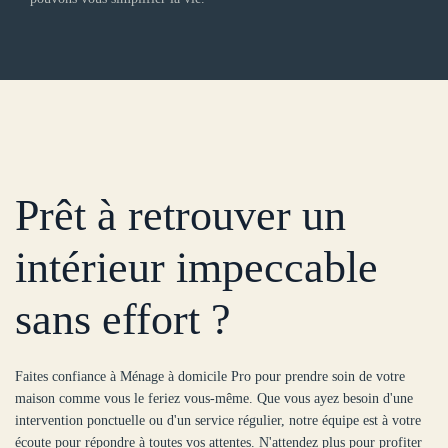
Prêt à retrouver un
intérieur impeccable
sans effort ?
Faites confiance à Ménage à domicile Pro pour prendre soin de votre
maison comme vous le feriez vous-même. Que vous ayez besoin d'une
intervention ponctuelle ou d'un service régulier, notre équipe est à votre
écoute pour répondre à toutes vos attentes. N'attendez plus pour profiter