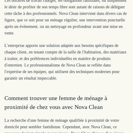
Les horaires de travail chargés, les obligations familiales, ou simplement
le désir de profiter de son temps libre sont autant de raisons de déléguer
cette tâche à des professionnels. Nova Clean intervient dans divers cas de
figure, que ce soit pour un ménage régulier, une intervention ponctuelle
après un événement, ou un nettoyage en profondeur avant une mise en
vente.
L'entreprise apporte une solution adaptée aux besoins spécifiques de
chaque client, en tenant compte de la taille de l'habitation, des matériaux
à traiter, et des préférences individuelles en matière de produits
d'entretien. Le professionnalisme de Nova Clean se reflète dans
l'expertise de ses équipes, qui utilisent des techniques modernes pour
garantir un résultat impeccable.
Comment trouver une femme de ménage à
proximité de chez vous avec Nova Clean
La recherche d'une femme de ménage qualifiée à proximité de votre
domicile peut sembler fastidieuse. Cependant, avec Nova Clean, ce